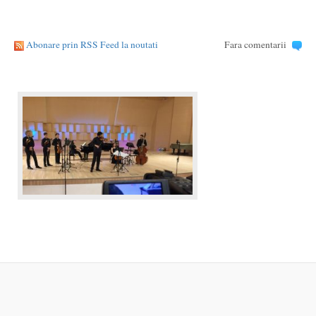
Abonare prin RSS Feed la noutati
Fara comentarii