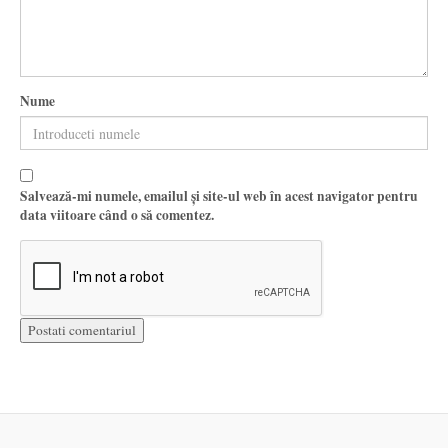
Nume
Salvează-mi numele, emailul și site-ul web în acest navigator pentru
data viitoare când o să comentez.