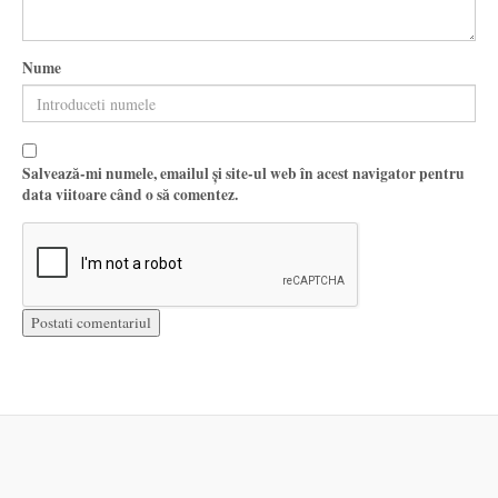
Nume
Salvează-mi numele, emailul și site-ul web în acest navigator pentru
data viitoare când o să comentez.