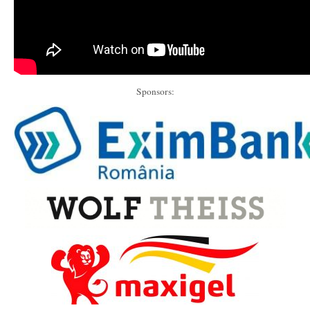
Sponsors: