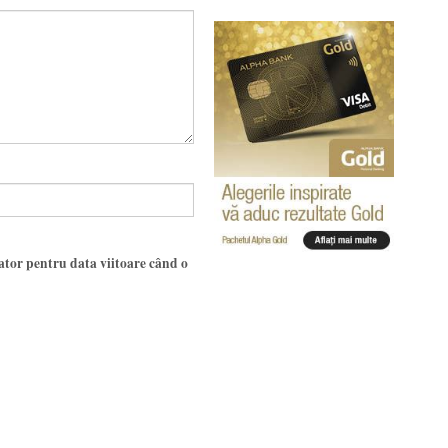
gator pentru data viitoare când o