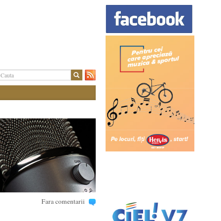
Fara comentarii