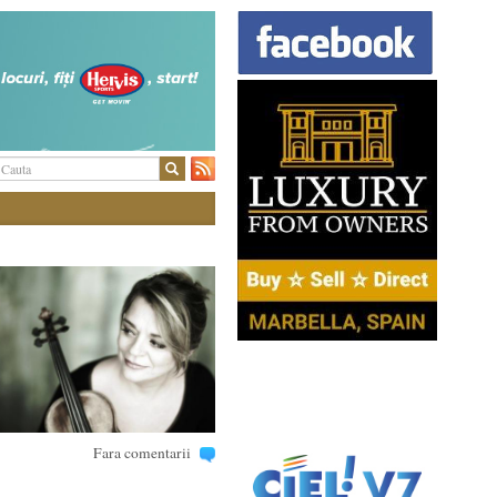
Fara comentarii