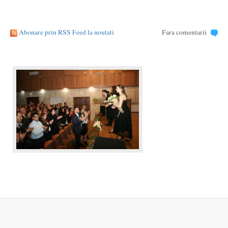
Abonare prin RSS Feed la noutati
Fara comentarii