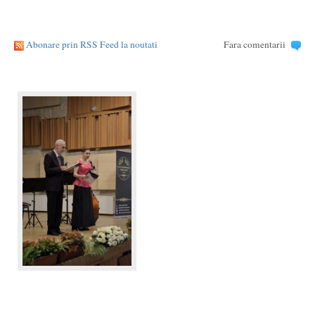
Abonare prin RSS Feed la noutati
Fara comentarii