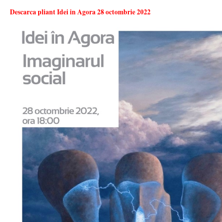
Descarca pliant Idei in Agora 28 octombrie 2022