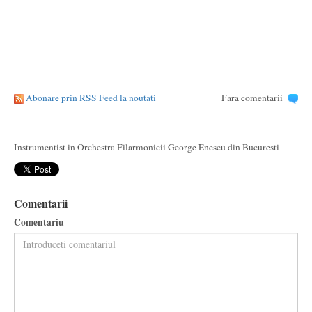
Abonare prin RSS Feed la noutati
Fara comentarii
Instrumentist in Orchestra Filarmonicii George Enescu din Bucuresti
Comentarii
Comentariu