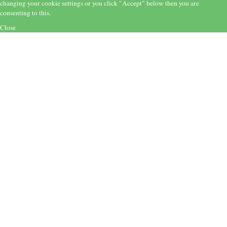
changing your cookie settings or you click "Accept" below then you are
consenting to this.
Close