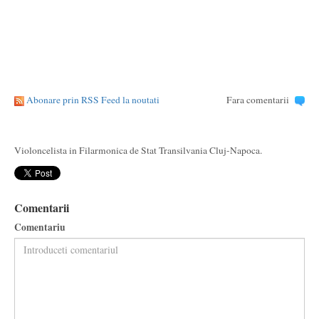
Abonare prin RSS Feed la noutati
Fara comentarii
Violoncelista in Filarmonica de Stat Transilvania Cluj-Napoca.
Comentarii
Comentariu