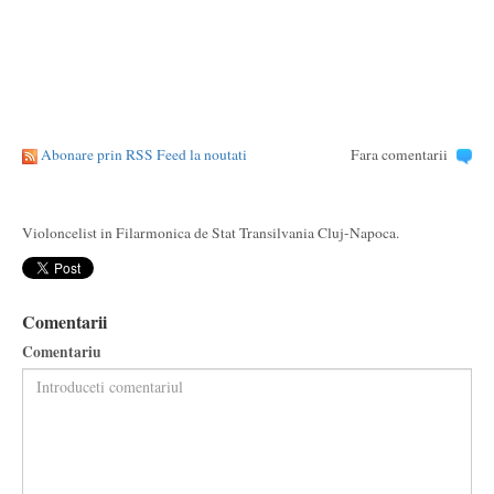
Abonare prin RSS Feed la noutati
Fara comentarii
Violoncelist in Filarmonica de Stat Transilvania Cluj-Napoca.
Comentarii
Comentariu