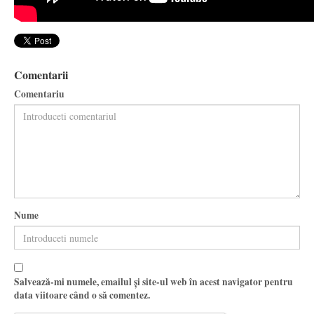
Comentarii
Comentariu
Nume
Salvează-mi numele, emailul și site-ul web în acest navigator pentru
data viitoare când o să comentez.