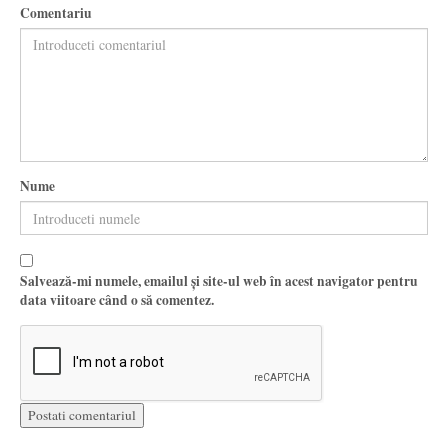
Comentariu
Nume
Salvează-mi numele, emailul și site-ul web în acest navigator pentru
data viitoare când o să comentez.