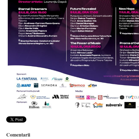
Comentarii