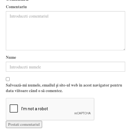
Comentariu
Nume
Salvează-mi numele, emailul și site-ul web în acest navigator pentru
data viitoare când o să comentez.