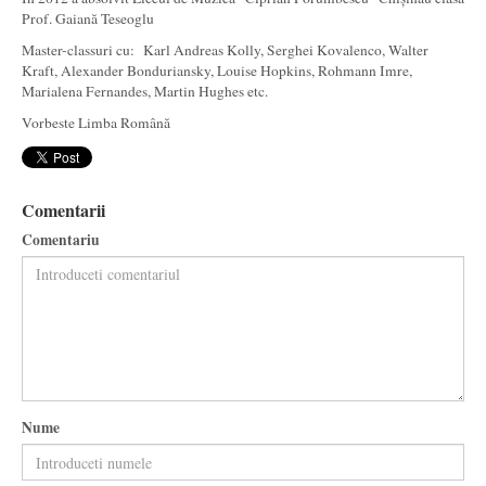
Prof. Gaiană Teseoglu
Master-classuri cu: Karl Andreas Kolly, Serghei Kovalenco, Walter
Kraft, Alexander Bonduriansky, Louise Hopkins, Rohmann Imre,
Marialena Fernandes, Martin Hughes etc.
Vorbeste Limba Română
Comentarii
Comentariu
Nume