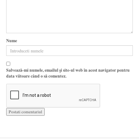
Nume
Salvează-mi numele, emailul și site-ul web în acest navigator pentru
data viitoare când o să comentez.