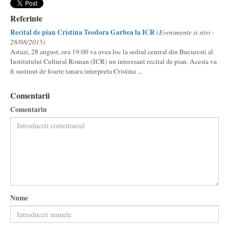
Referinte
Recital de pian Cristina Teodora Garbea la ICR
(Evenimente si stiri -
28/08/2015)
Astazi, 28 august, ora 19:00 va avea loc la sediul central din Bucuresti al
Institutului Cultural Roman (ICR) un interesant recital de pian. Acesta va
fi sustinut de foarte tanara interpreta Cristina ...
Comentarii
Comentariu
Nume