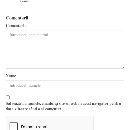
Ganea
Comentarii
Comentariu
Nume
Salvează-mi numele, emailul și site-ul web în acest navigator pentru
data viitoare când o să comentez.