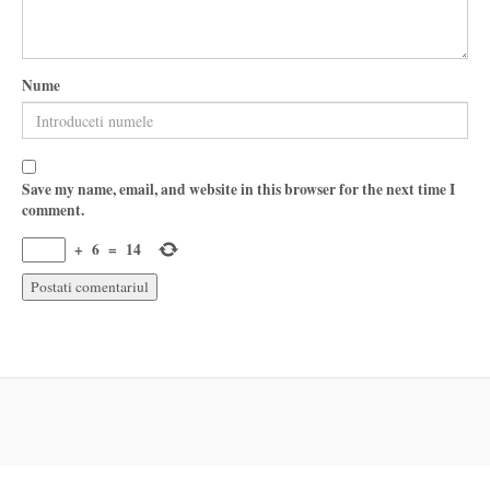
Nume
Save my name, email, and website in this browser for the next time I
comment.
+
6
=
14