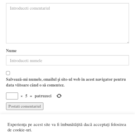
Nume
Salvează-mi numele, emailul și site-ul web în acest navigator pentru
data viitoare când o să comentez.
×
5
=
patruzeci
Experiența pe acest site va fi îmbunătățită dacă acceptați folosirea
de cookie-uri.