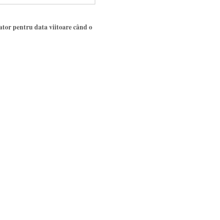
gator pentru data viitoare când o