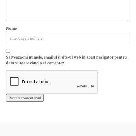
Nume
Salvează-mi numele, emailul și site-ul web în acest navigator pentru
data viitoare când o să comentez.