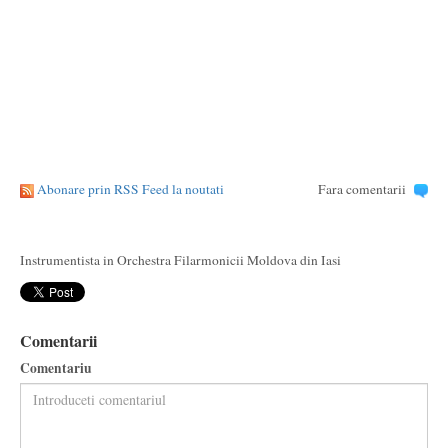
Abonare prin RSS Feed la noutati
Fara comentarii
Instrumentista in Orchestra Filarmonicii Moldova din Iasi
Comentarii
Comentariu