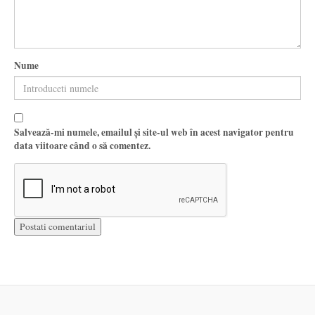
Nume
Salvează-mi numele, emailul și site-ul web în acest navigator pentru
data viitoare când o să comentez.