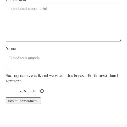
Nume
Save my name, email, and website in this browser for the next time I
comment.
×
8
=
8