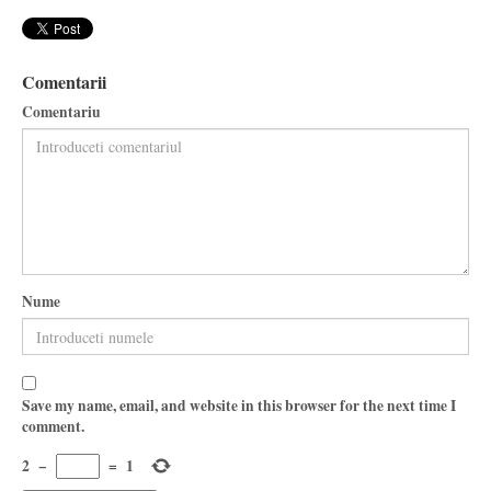
Comentarii
Comentariu
Nume
Save my name, email, and website in this browser for the next time I
comment.
2
−
=
1