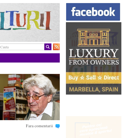
Fara comentarii