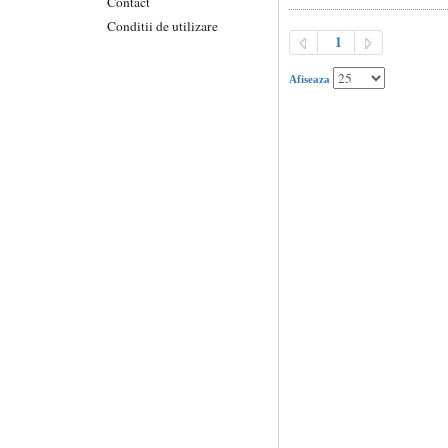
Contact
Conditii de utilizare
1
Afiseaza