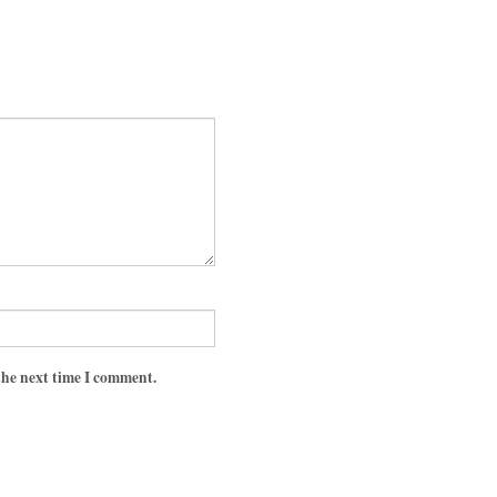
the next time I comment.