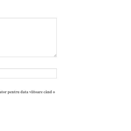
gator pentru data viitoare când o