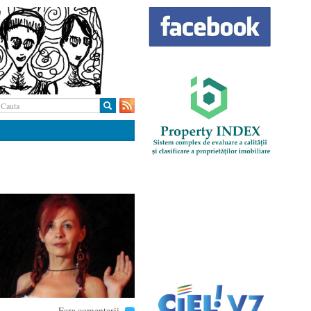
Fara comentarii