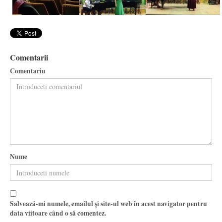
Comentarii
Comentariu
Nume
Salvează-mi numele, emailul și site-ul web în acest navigator pentru
data viitoare când o să comentez.