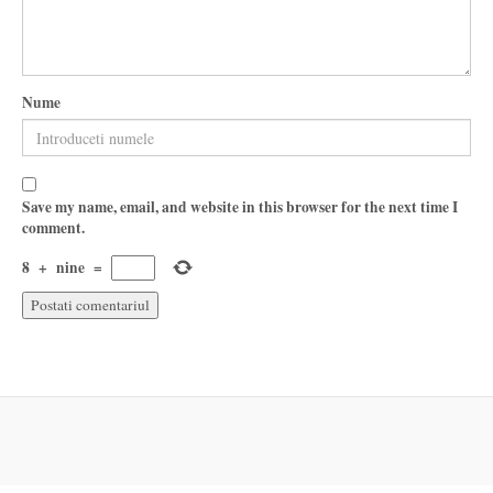
Nume
Save my name, email, and website in this browser for the next time I
comment.
8
+
nine
=