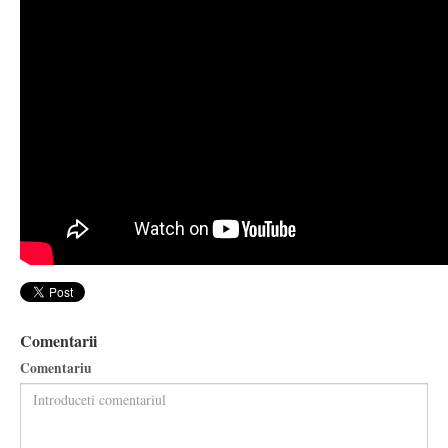
Comentarii
Comentariu