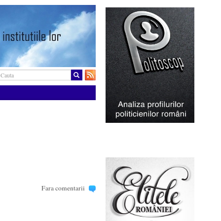
Fara comentarii