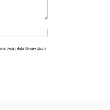
gator pentru data viitoare când o