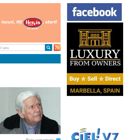
Fara comentarii