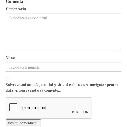
Comentarii
Comentariu
Nume
Salvează-mi numele, emailul și site-ul web în acest navigator pentru
data viitoare când o să comentez.