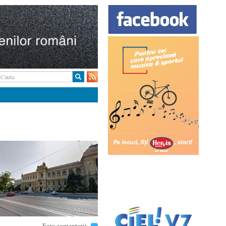
Fara comentarii