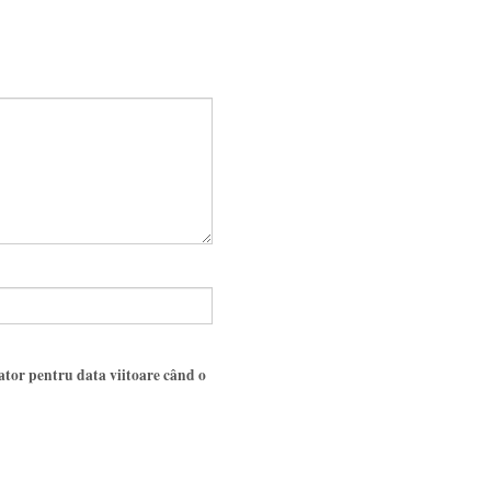
gator pentru data viitoare când o