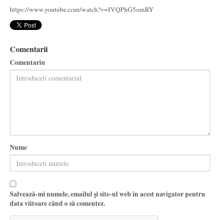
https://www.youtube.com/watch?v=IVQPhG5omRY
Comentarii
Comentariu
Nume
Salvează-mi numele, emailul și site-ul web în acest navigator pentru
data viitoare când o să comentez.