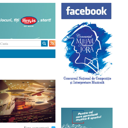
Fara comentarii