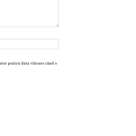
gator pentru data viitoare când o