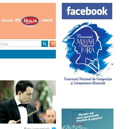
Fara comentarii