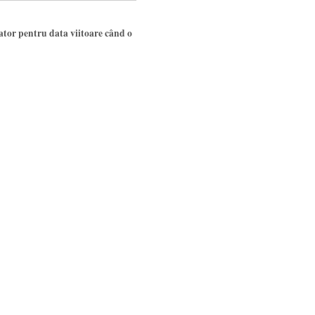
gator pentru data viitoare când o