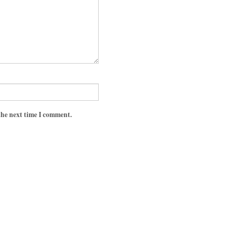
the next time I comment.