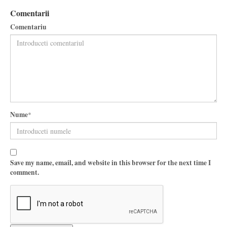
Comentarii
Comentariu
Nume
*
Save my name, email, and website in this browser for the next time I
comment.