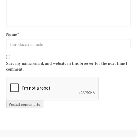
Nume
*
Save my name, email, and website in this browser for the next time I
comment.