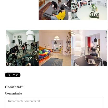
Comentarii
Comentariu