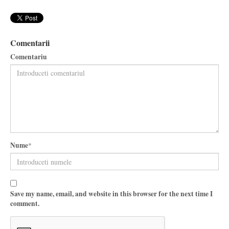
Comentarii
Comentariu
Nume
*
Save my name, email, and website in this browser for the next time I
comment.