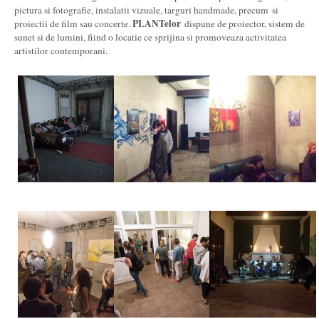
pictura si fotografie, instalatii vizuale, targuri handmade, precum si
PLANTelor
proiectii de film sau concerte.
dispune de proiector, sistem de
sunet si de lumini, fiind o locatie ce sprijina si promoveaza activitatea
artistilor contemporani.