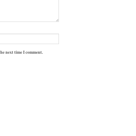
the next time I comment.