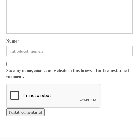
Nume
*
Save my name, email, and website in this browser for the next time I
comment.