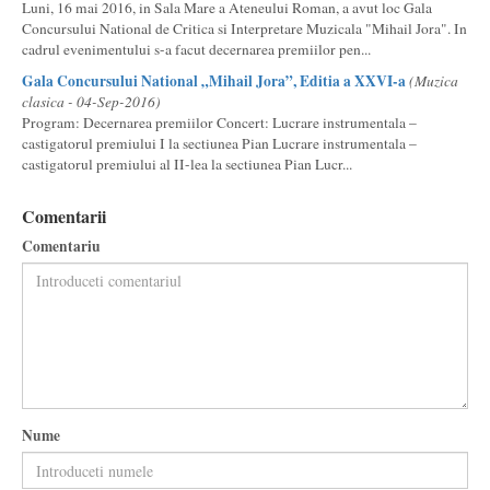
Luni, 16 mai 2016, in Sala Mare a Ateneului Roman, a avut loc Gala
Concursului National de Critica si Interpretare Muzicala "Mihail Jora". In
cadrul evenimentului s-a facut decernarea premiilor pen...
Gala Concursului National „Mihail Jora”, Editia a XXVI-a
(Muzica
clasica - 04-Sep-2016)
Program: Decernarea premiilor Concert: Lucrare instrumentala –
castigatorul premiului I la sectiunea Pian Lucrare instrumentala –
castigatorul premiului al II-lea la sectiunea Pian Lucr...
Comentarii
Comentariu
Nume