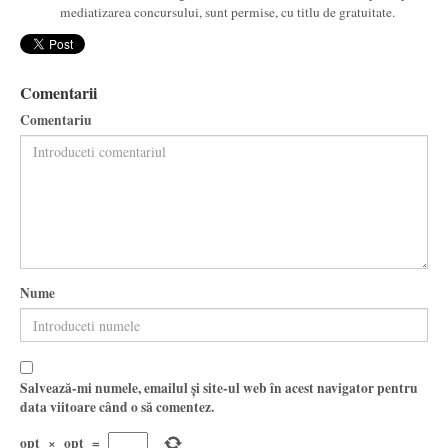
mediatizarea concursului, sunt permise, cu titlu de gratuitate.
Comentarii
Comentariu
Nume
Salvează-mi numele, emailul și site-ul web în acest navigator pentru
data viitoare când o să comentez.
opt
×
opt
=