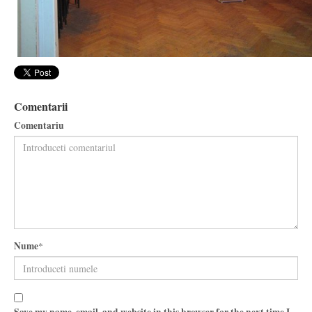
Comentarii
Comentariu
Nume
*