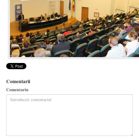
Comentarii
Comentariu