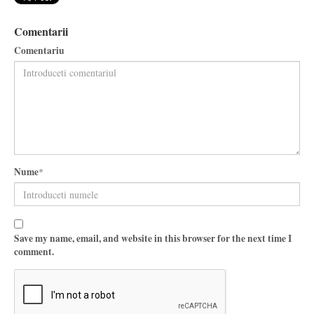
Comentarii
Comentariu
Nume
*
Save my name, email, and website in this browser for the next time I
comment.