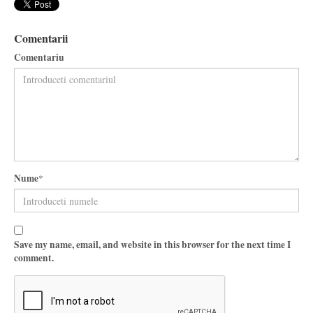
Comentarii
Comentariu
Nume
*
Save my name, email, and website in this browser for the next time I
comment.