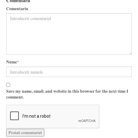
Comentarii
Comentariu
Nume
*
Save my name, email, and website in this browser for the next time I
comment.